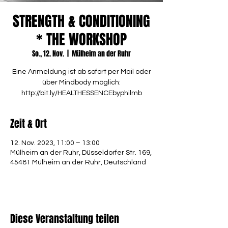
STRENGTH & CONDITIONING
* THE WORKSHOP
So., 12. Nov.
  |  
Mülheim an der Ruhr
Eine Anmeldung ist ab sofort per Mail oder
über Mindbody möglich:
http://bit.ly/HEALTHESSENCEbyphilmb
Zeit & Ort
12. Nov. 2023, 11:00 – 13:00
Mülheim an der Ruhr, Düsseldorfer Str. 169,
45481 Mülheim an der Ruhr, Deutschland
Diese Veranstaltung teilen