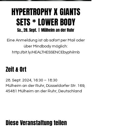
HYPERTROPHY X GIANTS
SETS * LOWER BODY
Sa., 28. Sept.
  |  
Mülheim an der Ruhr
Eine Anmeldung ist ab sofort per Mail oder
über Mindbody möglich:
http://bit.ly/HEALTHESSENCEbyphilmb
Zeit & Ort
28. Sept. 2024, 16:30 – 18:30
Mülheim an der Ruhr, Düsseldorfer Str. 169,
45481 Mülheim an der Ruhr, Deutschland
Diese Veranstaltung teilen